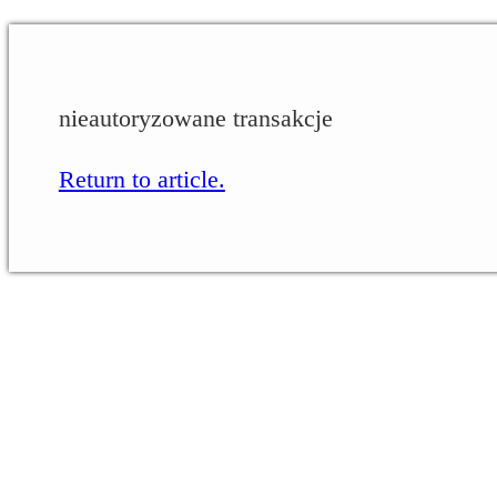
nieautoryzowane transakcje
Return to article.